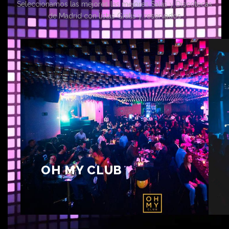
Seleccionamos las mejores las mejores Salas y Discotecas
de Madrid con listas Gratis y reservados
OH MY CLUB