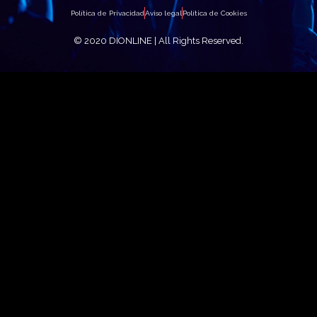
Política de Privacidad
Aviso legal
Política de Cookies
© 2020
DIONLINE |
All Rights Reserved.