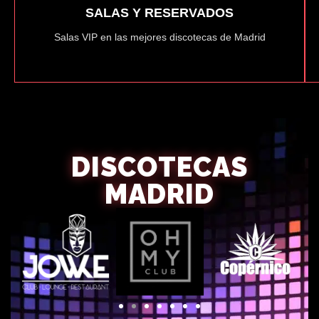
SALAS Y RESERVADOS
Salas VIP en las mejores discotecas de Madrid
DISCOTECAS
MADRID