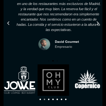
en uno de los restaurantes más exclusivos de Madrid,
y la verdad que muy bien. La reserva fue fácil y el
restaurante que nos recomendaron era simplemente
encantador. Nos sentimos como en un cuento de
hadas. La comida y el servicio estuvieron a la altura de
las expectativas.
David Gourmet
Empresario