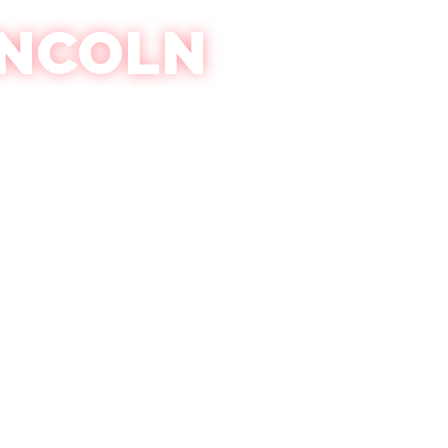
INCOLN