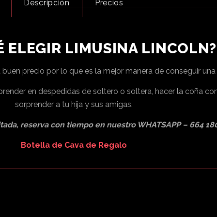
Descripción
Precios
 ELEGIR LIMUSINA LINCOLN?
buen precio por lo que es la mejor manera de conseguir una 
rprender en despedidas de soltero o soltera, hacer la coña co
sorprender a tu hija y sus amigas.
itada, reserva con tiempo en nuestro
WHATSAPP – 664 180
Botella de Cava de Regalo