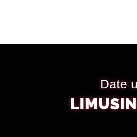
Date u
LIMUSIN