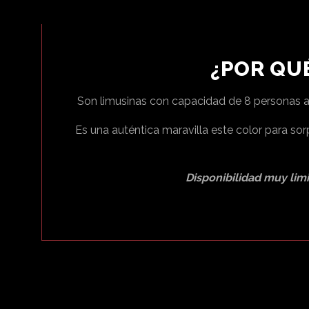
¿POR QUÉ
Son limusinas con capacidad de 8 personas a 
Es una auténtica maravilla este color para so
Disponibilidad muy lim