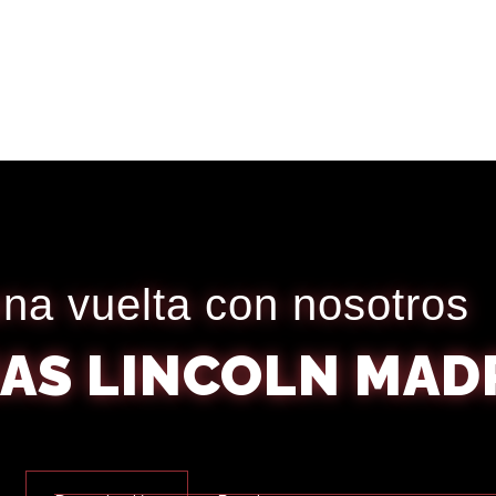
na vuelta con nosotros
AS LINCOLN MAD