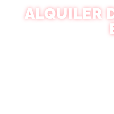
ALQUILER 