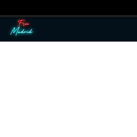
Utilizamos cooki
Puedes aprender