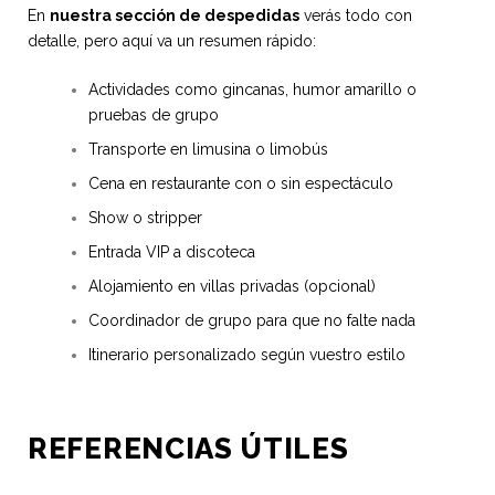
En
nuestra sección de despedidas
verás todo con
detalle, pero aquí va un resumen rápido:
Actividades como gincanas, humor amarillo o
pruebas de grupo
Transporte en limusina o limobús
Cena en restaurante con o sin espectáculo
Show o stripper
Entrada VIP a discoteca
Alojamiento en villas privadas (opcional)
Coordinador de grupo para que no falte nada
Itinerario personalizado según vuestro estilo
REFERENCIAS ÚTILES