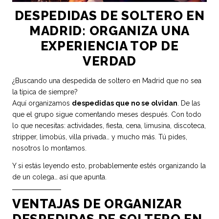
DESPEDIDAS DE SOLTERO EN
MADRID: ORGANIZA UNA
EXPERIENCIA TOP DE
VERDAD
¿Buscando una despedida de soltero en Madrid que no sea
la típica de siempre?
Aquí organizamos
despedidas que no se olvidan
. De las
que el grupo sigue comentando meses después. Con todo
lo que necesitas: actividades, fiesta, cena, limusina, discoteca,
stripper, limobús, villa privada… y mucho más. Tú pides,
nosotros lo montamos.
Y si estás leyendo esto, probablemente estés organizando la
de un colega… así que apunta.
VENTAJAS DE ORGANIZAR