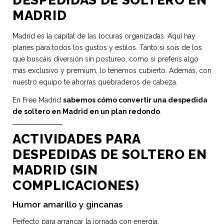
DESPEDIDAS DE SOLTERO EN
MADRID
Madrid es la capital de las locuras organizadas. Aquí hay
planes para todos los gustos y estilos. Tanto si sois de los
que buscáis diversión sin postureo, como si preferís algo
más exclusivo y premium, lo tenemos cubierto. Además, con
nuestro equipo te ahorras quebraderos de cabeza.
En Free Madrid
sabemos cómo convertir una despedida
de soltero en Madrid en un plan redondo
.
ACTIVIDADES PARA
DESPEDIDAS DE SOLTERO EN
MADRID (SIN
COMPLICACIONES)
Humor amarillo y gincanas
Perfecto para arrancar la jornada con energía.