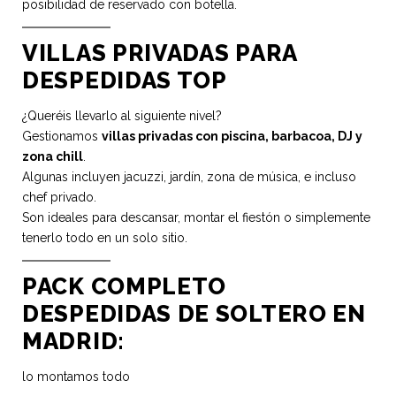
posibilidad de reservado con botella.
VILLAS PRIVADAS PARA
DESPEDIDAS TOP
¿Queréis llevarlo al siguiente nivel?
Gestionamos
villas privadas con piscina, barbacoa, DJ y
zona chill
.
Algunas incluyen jacuzzi, jardín, zona de música, e incluso
chef privado.
Son ideales para descansar, montar el fiestón o simplemente
tenerlo todo en un solo sitio.
PACK COMPLETO
DESPEDIDAS DE SOLTERO EN
MADRID:
lo montamos todo