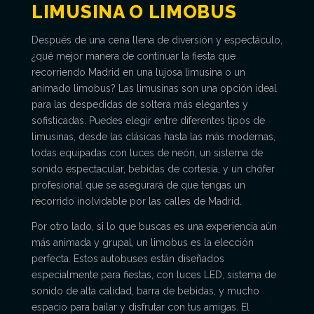
LIMUSINA O LIMOBUS
Después de una cena llena de diversión y espectáculo,
¿qué mejor manera de continuar la fiesta que
recorriendo Madrid en una lujosa limusina o un
animado limobus? Las limusinas son una opción ideal
para las despedidas de soltera más elegantes y
sofisticadas. Puedes elegir entre diferentes tipos de
limusinas, desde las clásicas hasta las más modernas,
todas equipadas con luces de neón, un sistema de
sonido espectacular, bebidas de cortesía, y un chófer
profesional que se asegurará de que tengas un
recorrido inolvidable por las calles de Madrid.
Por otro lado, si lo que buscas es una experiencia aún
más animada y grupal, un limobus es la elección
perfecta. Estos autobuses están diseñados
especialmente para fiestas, con luces LED, sistema de
sonido de alta calidad, barra de bebidas, y mucho
espacio para bailar y disfrutar con tus amigas. El