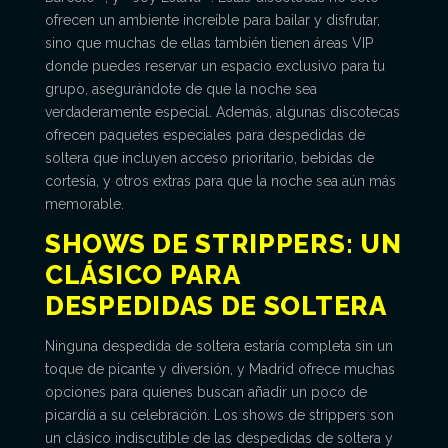
ofrecen un ambiente increíble para bailar y disfrutar,
sino que muchas de ellas también tienen áreas VIP
donde puedes reservar un espacio exclusivo para tu
grupo, asegurándote de que la noche sea
verdaderamente especial. Además, algunas discotecas
ofrecen paquetes especiales para despedidas de
soltera que incluyen acceso prioritario, bebidas de
cortesía, y otros extras para que la noche sea aún más
memorable.
SHOWS DE STRIPPERS: UN
CLÁSICO PARA
DESPEDIDAS DE SOLTERA
Ninguna despedida de soltera estaría completa sin un
toque de picante y diversión, y Madrid ofrece muchas
opciones para quienes buscan añadir un poco de
picardía a su celebración. Los shows de strippers son
un clásico indiscutible de las despedidas de soltera y