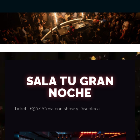
SALA TU GRAN
NOCHE
Ticket : €50/P
Cena con show y Discoteca