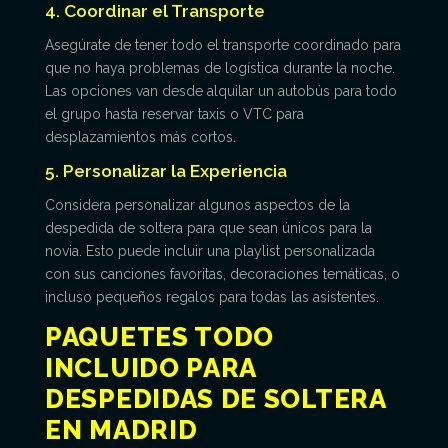
4. Coordinar el Transporte
Asegúrate de tener todo el transporte coordinado para
que no haya problemas de logística durante la noche.
Las opciones van desde alquilar un autobús para todo
el grupo hasta reservar taxis o VTC para
desplazamientos más cortos.
5. Personalizar la Experiencia
Considera personalizar algunos aspectos de la
despedida de soltera para que sean únicos para la
novia. Esto puede incluir una playlist personalizada
con sus canciones favoritas, decoraciones temáticas, o
incluso pequeños regalos para todas las asistentes.
PAQUETES TODO
INCLUIDO PARA
DESPEDIDAS DE SOLTERA
EN MADRID