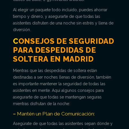
Al elegir un paquete todo incluido, puedes ahorrar
tiempo y dinero, y asegurarte de que todas las
asistentes disfruten de una noche sin estrés y llena de
diversión.
C
ONSEJOS DE SEGURIDAD
PARA DESPEDIDAS DE
SOLTERA EN MADRID
Mientras que las despedidas de soltera están
destinadas a ser noches llenas de diversión, también
es importante mantener la seguridad de todas las
asistentes en mente. Aquí algunos consejos para
asegurarte de que todas se mantengan seguras
mientras disfrutan de la noche:
–
Mantén un Plan de Comunicación:
Asegúrate de que todas las asistentes sepan dónde y