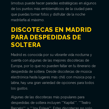
limobus puede hacer paradas estratégicas en algunos
de los puntos más emblemáticos de la ciudad para
que puedas tomar fotos y disfrutar de la noche
madrileña al máximo.
DISCOTECAS EN MADRID
PARA DESPEDIDAS DE
SOLTERA
Madrid es conocida por su vibrante vida nocturna y
cuenta con algunas de las mejores discotecas de
Europa, por lo que no pueden faltar en tu itinerario de
despedida de soltera. Desde discotecas de música
electrónica hasta lugares más chill con música pop o
latina, hay una gran variedad de opciones para todos
los gustos.
Algunas de las discotecas más populares para
despedidas de soltera incluyen **Kapital**, **Teatro
Barceló**, y **Joy Eslava**. Estas discotecas no solo