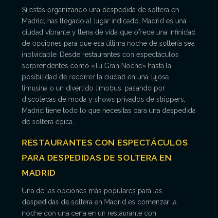
Si estás organizando una despedida de soltera en
Madrid, has llegado al lugar indicado. Madrid es una
ciudad vibrante y llena de vida que ofrece una infinidad
de opciones para que esa última noche de soltería sea
inolvidable. Desde restaurantes con espectáculos
sorprendentes como «Tu Gran Noche» hasta la
posibilidad de recorrer la ciudad en una lujosa
limusina o un divertido limobus, pasando por
discotecas de moda y shows privados de strippers,
Madrid tiene todo lo que necesitas para una despedida
de soltera épica.
RESTAURANTES CON ESPECTÁCULOS
PARA DESPEDIDAS DE SOLTERA EN
MADRID
Una de las opciones más populares para las
despedidas de soltera en Madrid es comenzar la
noche con una cena en un restaurante con