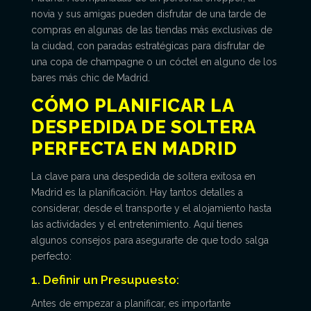
novia y sus amigas pueden disfrutar de una tarde de
compras en algunas de las tiendas más exclusivas de
la ciudad, con paradas estratégicas para disfrutar de
una copa de champagne o un cóctel en alguno de los
bares más chic de Madrid.
CÓMO PLANIFICAR LA
DESPEDIDA DE SOLTERA
PERFECTA EN MADRID
La clave para una despedida de soltera exitosa en
Madrid es la planificación. Hay tantos detalles a
considerar, desde el transporte y el alojamiento hasta
las actividades y el entretenimiento. Aquí tienes
algunos consejos para asegurarte de que todo salga
perfecto:
1. Definir un Presupuesto:
Antes de empezar a planificar, es importante