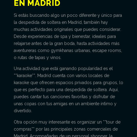
EN MADRID
Si estás buscando algo un poco diferente y único para
la despedida de soltera en Madrid, también hay
muchas actividades originales que puedes considerar.
Desde experiencias de spa y bienestar, ideales para
relajarse antes de la gran boda, hasta actividades más
aventureras como gymkhanas urbanas, escape rooms,
o rutas de tapas y vinos.
Una actividad que está ganando popularidad es el
**karaoke**. Madrid cuenta con varios locales de
karaoke que ofrecen espacios privados para grupos, lo
que es perfecto para una despedida de soltera. Aquí,
puedes cantar tus canciones favoritas y disfrutar de
unas copas con tus amigas en un ambiente íntimo y
divertido.
Otra opción muy interesante es organizar un **tour de
compras** por las principales zonas comerciales de
Madrid. Acompañadas de un personal shopper, la