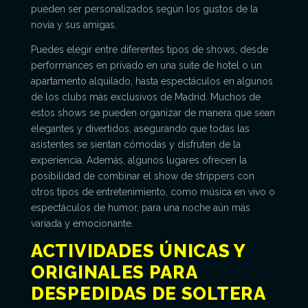
pueden ser personalizados según los gustos de la
novia y sus amigas.
Puedes elegir entre diferentes tipos de shows, desde
performances en privado en una suite de hotel o un
apartamento alquilado, hasta espectáculos en algunos
de los clubs más exclusivos de Madrid. Muchos de
estos shows se pueden organizar de manera que sean
elegantes y divertidos, asegurando que todas las
asistentes se sientan cómodas y disfruten de la
experiencia. Además, algunos lugares ofrecen la
posibilidad de combinar el show de strippers con
otros tipos de entretenimiento, como música en vivo o
espectáculos de humor, para una noche aún más
variada y emocionante.
ACTIVIDADES ÚNICAS Y
ORIGINALES PARA
DESPEDIDAS DE SOLTERA