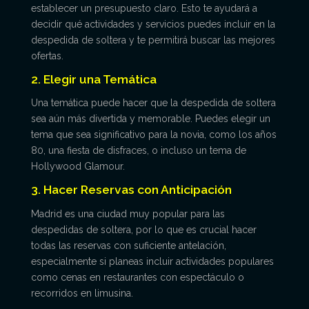
establecer un presupuesto claro. Esto te ayudará a
decidir qué actividades y servicios puedes incluir en la
despedida de soltera y te permitirá buscar las mejores
ofertas.
2. Elegir una Temática
Una temática puede hacer que la despedida de soltera
sea aún más divertida y memorable. Puedes elegir un
tema que sea significativo para la novia, como los años
80, una fiesta de disfraces, o incluso un tema de
Hollywood Glamour.
3. Hacer Reservas con Anticipación
Madrid es una ciudad muy popular para las
despedidas de soltera, por lo que es crucial hacer
todas las reservas con suficiente antelación,
especialmente si planeas incluir actividades populares
como cenas en restaurantes con espectáculo o
recorridos en limusina.