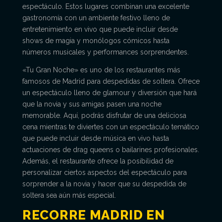
espectáculo. Estos lugares combinan una excelente
gastronomía con un ambiente festivo lleno de
entretenimiento en vivo que puede incluir desde
shows de magia y monólogos cómicos hasta
números musicales y performances sorprendentes.
«Tu Gran Noche» es uno de los restaurantes más
famosos de Madrid para despedidas de soltera. Ofrece
un espectáculo lleno de glamour y diversión que hará
que la novia y sus amigas pasen una noche
memorable. Aquí, podrás disfrutar de una deliciosa
cena mientras te diviertes con un espectáculo temático
que puede incluir desde música en vivo hasta
actuaciones de drag queens o bailarines profesionales.
Además, el restaurante ofrece la posibilidad de
personalizar ciertos aspectos del espectáculo para
sorprender a la novia y hacer que su despedida de
soltera sea aún más especial.
RECORRE MADRID EN