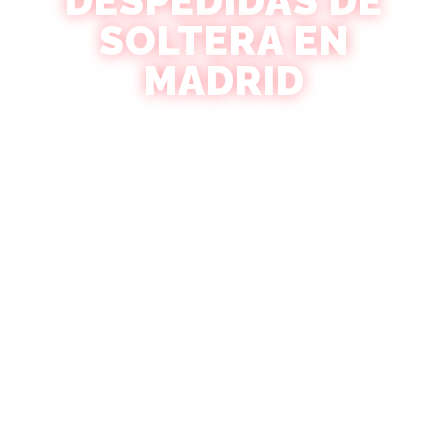
DESPEDIDAS DE
SOLTERA EN
MADRID