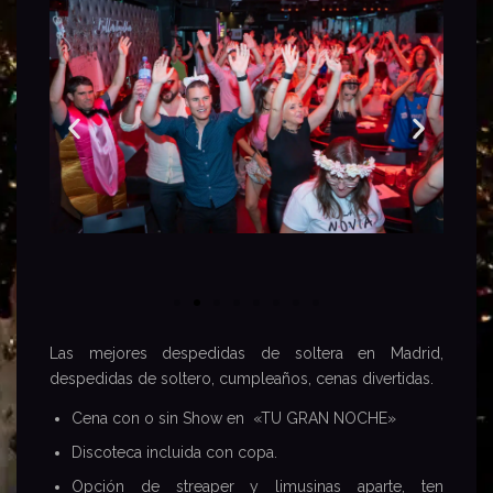
Las mejores despedidas de soltera en Madrid,
despedidas de soltero, cumpleaños, cenas d
ivertidas.
Cena con o sin Show en «TU GRAN NOCHE»
Discoteca incluida con copa.
Opción de streaper y limusinas aparte, ten