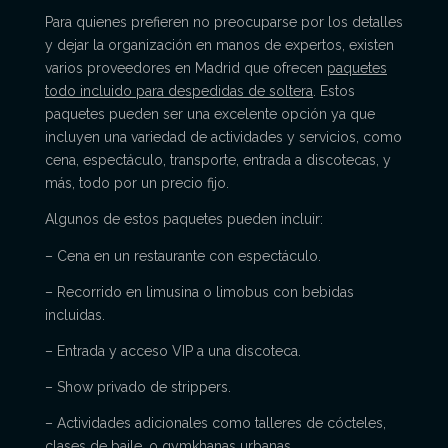
Para quienes prefieren no preocuparse por los detalles
y dejar la organización en manos de expertos, existen
varios proveedores en Madrid que ofrecen
paquetes
todo incluido para despedidas de soltera
. Estos
paquetes pueden ser una excelente opción ya que
incluyen una variedad de actividades y servicios, como
cena, espectáculo, transporte, entrada a discotecas, y
más, todo por un precio fijo.
Algunos de estos paquetes pueden incluir:
– Cena en un restaurante con espectáculo.
– Recorrido en limusina o limobus con bebidas
incluidas.
– Entrada y acceso VIP a una discoteca.
– Show privado de strippers.
– Actividades adicionales como talleres de cócteles,
clases de baile, o gymkhanas urbanas.