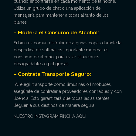
cuándo encontrarse en cada momento de la noche.
Utiliza un grupo de chat o una aplicación de
mensajería para mantener a todas al tanto de los
planes.
– Modera el Consumo de Alcohol:
Si bien es común disfrutar de algunas copas durante la
despedida de soltera, es importante moderar el
consumo de alcohol para evitar situaciones
desagradables o peligrosas.
– Contrata Transporte Seguro:
Al elegir transporte como limusinas o limobuses,
asegúrate de contratar a proveedores confiables y con
licencia. Esto garantizará que todas las asistentes
lleguen a sus destinos de manera segura.
NUESTRO INSTAGRAM PINCHA AQUÍ