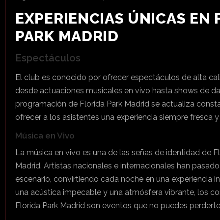
EXPERIENCIAS ÚNICAS EN 
PARK MADRID
Espectáculos
El club es conocido por ofrecer espectáculos de alta ca
desde actuaciones musicales en vivo hasta shows de da
programación de Florida Park Madrid se actualiza cons
ofrecer a los asistentes una experiencia siempre fresca 
Música en Vivo
La música en vivo es una de las señas de identidad de Fl
Madrid. Artistas nacionales e internacionales han pasado
escenario, convirtiendo cada noche en una experiencia i
una acústica impecable y una atmósfera vibrante, los co
Florida Park Madrid son eventos que no puedes perderte