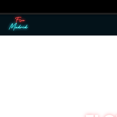
Utilizamos cooki
Puedes aprender