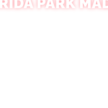
RIDA PARK MA