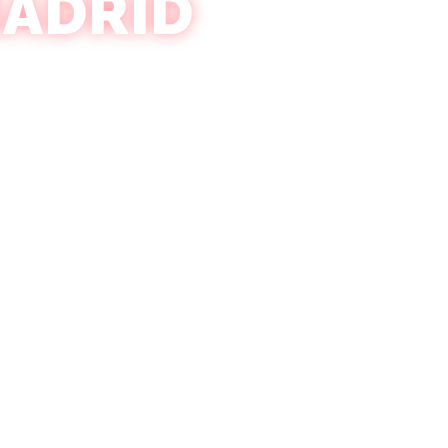
MADRID