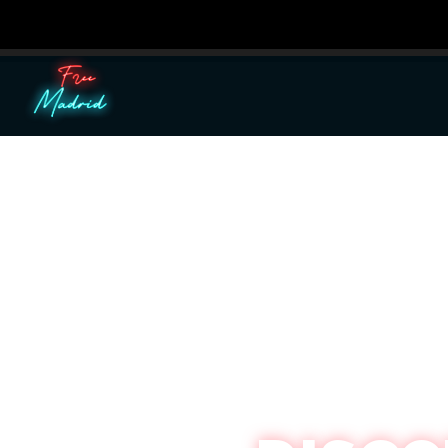
Utilizamos cooki
Puedes aprender