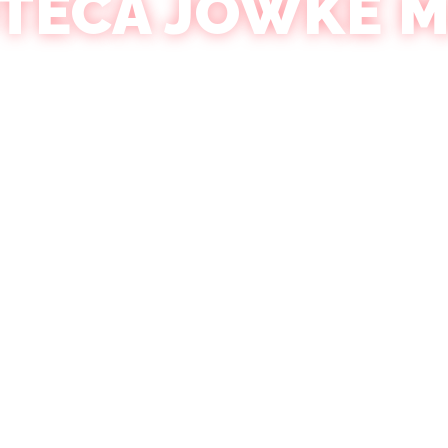
TECA JOWKE 