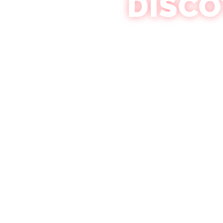
DISCO