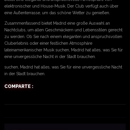
elektronischer und House-Musik. Der Club verfügt auch über
eine Außenterrasse, um das schöne Wetter zu genießen.
Zusammenfassend bietet Madrid eine große Auswahl an
Nachtclubs, um allen Geschmäckern und Lebensstilen gerecht
zu werden. Ob Sie nach einem eleganten und anspruchsvollen
Cluberlebnis oder einer festlichen Atmosphäre
lateinamerikanischer Musik suchen, Madrid hat alles, was Sie für
eine unvergessliche Nacht in der Stadt brauchen.
suchen, Madrid hat alles, was Sie für eine unvergessliche Nacht
in der Stadt brauchen.
COMPARTE :