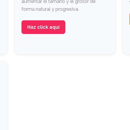
aumentar el tamaño y el grosor de
forma natural y progresiva.
Haz click aquí