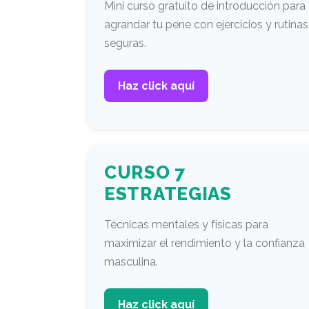
Mini curso gratuito de introducción para
agrandar tu pene con ejercicios y rutinas
seguras.
Haz click aquí
CURSO 7
ESTRATEGIAS
Técnicas mentales y físicas para
maximizar el rendimiento y la confianza
masculina.
Haz click aquí