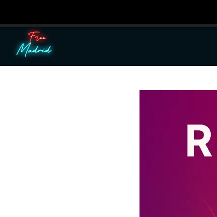
Utilizamos cooki
Puedes aprender