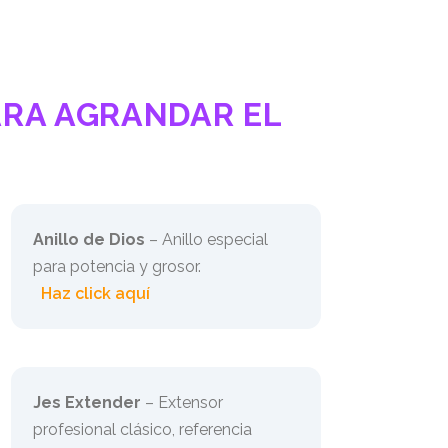
RA AGRANDAR EL
Anillo de Dios
– Anillo especial
para potencia y grosor.
Haz click aquí
Jes Extender
– Extensor
profesional clásico, referencia