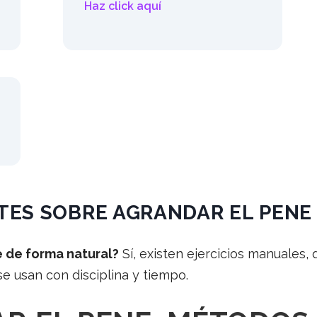
Haz click aquí
ES SOBRE AGRANDAR EL PENE
e de forma natural?
Sí, existen ejercicios manuales,
e usan con disciplina y tiempo.