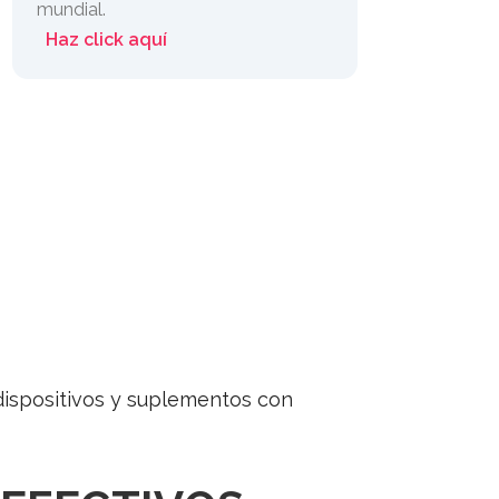
mundial.
Haz click aquí
 dispositivos y suplementos con