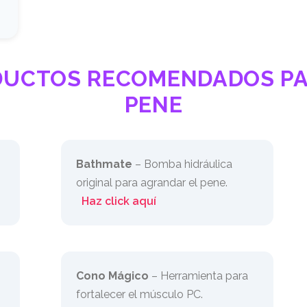
DUCTOS RECOMENDADOS PA
PENE
Bathmate
– Bomba hidráulica
original para agrandar el pene.
Haz click aquí
Cono Mágico
– Herramienta para
fortalecer el músculo PC.