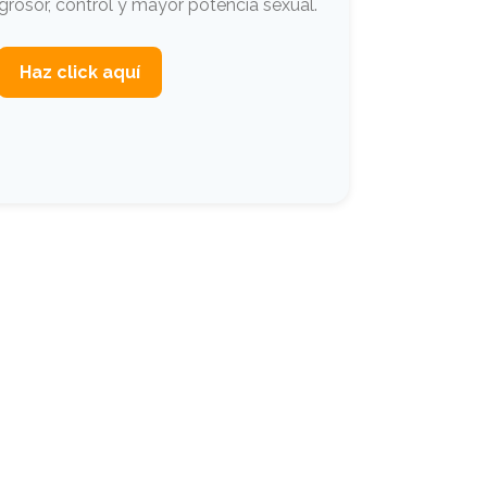
grosor, control y mayor potencia sexual.
Haz click aquí