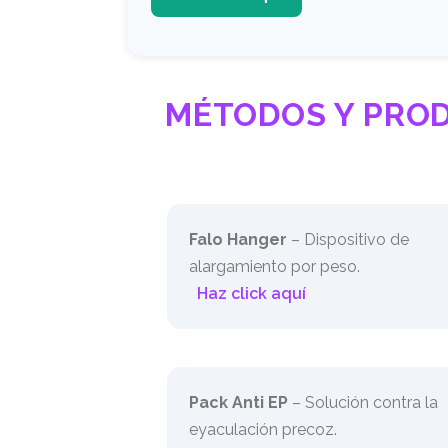
MÉTODOS Y PRO
Falo Hanger
– Dispositivo de
alargamiento por peso.
Haz click aquí
Pack Anti EP
– Solución contra la
eyaculación precoz.