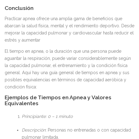
Conclusión
Practicar apnea ofrece una amplia gama de beneficios que
abarcan la salud física, mental y el rendimiento deportivo. Desde
mejorar la capacidad pulmonar y cardiovascular hasta reducir el
estrés y aumentar
El tiempo en apnea, o la duración que una persona puede
aguantar la respiración, puede variar considerablemente según
la capacidad pulmonar, el entrenamiento y la condición física
general. Aquí hay una guía general de tiempos en apnea y sus
posibles equivalencias en términos de capacidad aeróbica y
condición física:
Ejemplos de Tiempos en Apnea y Valores
Equivalentes
Principiante: 0 – 1 minuto
Descripción
: Personas no entrenadas o con capacidad
pulmonar limitada.