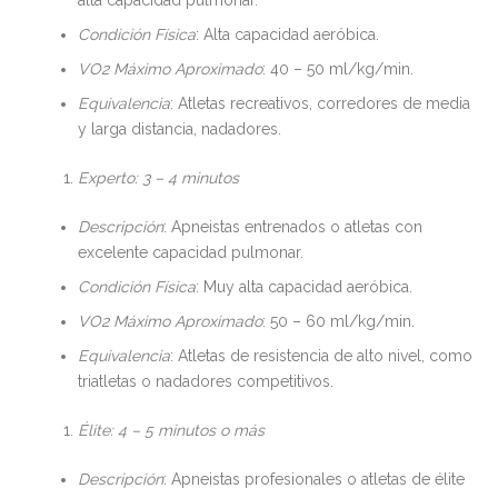
Condición Física
: Alta capacidad aeróbica.
VO2 Máximo Aproximado
: 40 – 50 ml/kg/min.
Equivalencia
: Atletas recreativos, corredores de media
y larga distancia, nadadores.
Experto: 3 – 4 minutos
Descripción
: Apneistas entrenados o atletas con
excelente capacidad pulmonar.
Condición Física
: Muy alta capacidad aeróbica.
VO2 Máximo Aproximado
: 50 – 60 ml/kg/min.
Equivalencia
: Atletas de resistencia de alto nivel, como
triatletas o nadadores competitivos.
Élite: 4 – 5 minutos o más
Descripción
: Apneistas profesionales o atletas de élite