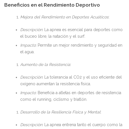
Beneficios en el Rendimiento Deportivo
Mejora del Rendimiento en Deportes Acuáticos
:
Descripción
: La apnea es esencial para deportes como
el buceo libre, la natación y el surf.
Impacto
: Permite un mejor rendimiento y seguridad en
el agua.
Aumento de la Resistencia
:
Descripción
: La tolerancia al CO2 y el uso eficiente del
oxígeno aumentan la resistencia física.
Impacto
: Beneficia a atletas en deportes de resistencia
como el running, ciclismo y triatlón.
Desarrollo de la Resiliencia Física y Mental
:
Descripción
: La apnea entrena tanto el cuerpo como la