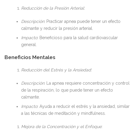
Reducción de la Presión Arterial
:
Descripción
: Practicar apnea puede tener un efecto
calmante y reducir la presión arterial.
Impacto
: Beneficioso para la salud cardiovascular
general.
Beneficios Mentales
Reducción del Estrés y la Ansiedad
:
Descripción
: La apnea requiere concentración y control
de la respiración, lo que puede tener un efecto
calmante.
Impacto
: Ayuda a reducir el estrés y la ansiedad, similar
a las técnicas de meditación y mindfulness.
Mejora de la Concentración y el Enfoque
: