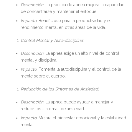
Descripción
: La práctica de apnea mejora la capacidad
de concentrarse y mantener el enfoque.
Impacto
: Beneficioso para la productividad y el
rendimiento mental en otras áreas de la vida.
Control Mental y Auto-disciplina
:
Descripción
: La apnea exige un alto nivel de control
mental y disciplina.
Impacto
: Fomenta la autodisciplina y el control de la
mente sobre el cuerpo.
Reducción de los Síntomas de Ansiedad
:
Descripción
: La apnea puede ayudar a manejar y
reducir los síntomas de ansiedad.
Impacto
: Mejora el bienestar emocional y la estabilidad
mental.