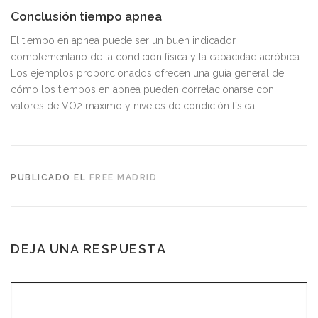
Conclusión tiempo apnea
El tiempo en apnea puede ser un buen indicador
complementario de la condición física y la capacidad aeróbica.
Los ejemplos proporcionados ofrecen una guía general de
cómo los tiempos en apnea pueden correlacionarse con
valores de VO2 máximo y niveles de condición física.
PUBLICADO EL
FREE MADRID
DEJA UNA RESPUESTA
COMENTARIO
*