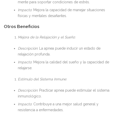
mente para soportar condiciones de estrés.
Impacto
: Mejora la capacidad de manejar situaciones
físicas y mentales desafiantes.
Otros Beneficios
Mejora de la Relajación y el Sueño
:
Descripción
: La apnea puede inducir un estado de
relajación profunda.
Impacto
: Mejora la calidad del sueño y la capacidad de
relajarse.
Estímulo del Sistema Inmune
:
Descripción
: Practicar apnea puede estimular el sistema
inmunológico.
Impacto
: Contribuye a una mejor salud general y
resistencia a enfermedades.