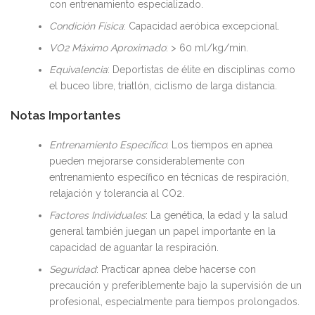
con entrenamiento especializado.
Condición Física
: Capacidad aeróbica excepcional.
VO2 Máximo Aproximado
: > 60 ml/kg/min.
Equivalencia
: Deportistas de élite en disciplinas como
el buceo libre, triatlón, ciclismo de larga distancia.
Notas Importantes
Entrenamiento Específico
: Los tiempos en apnea
pueden mejorarse considerablemente con
entrenamiento específico en técnicas de respiración,
relajación y tolerancia al CO2.
Factores Individuales
: La genética, la edad y la salud
general también juegan un papel importante en la
capacidad de aguantar la respiración.
Seguridad
: Practicar apnea debe hacerse con
precaución y preferiblemente bajo la supervisión de un
profesional, especialmente para tiempos prolongados.